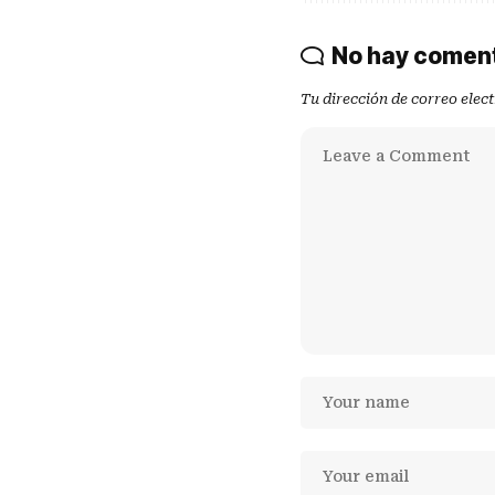
No hay comen
Tu dirección de correo elec