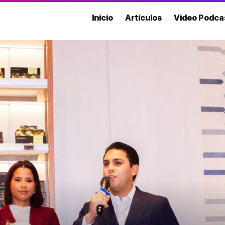
Inicio
Artículos
Video Podca