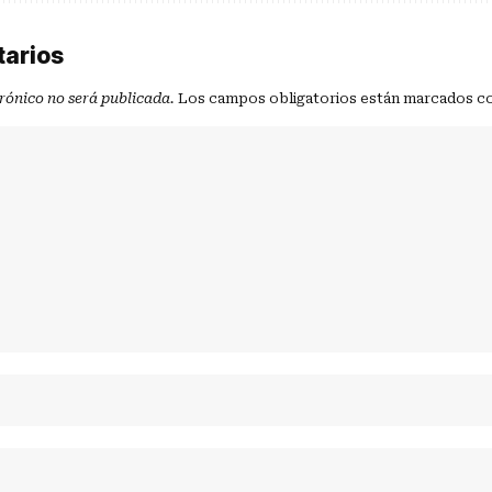
tarios
trónico no será publicada.
Los campos obligatorios están marcados c