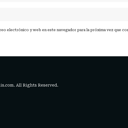
reo electrónico y web en este navegador para la próxima vez que c
is.com
. All Rights Reserved.