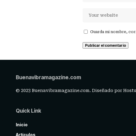
Guarda mi nombre, cor
Buenavibramagazine.com
© 2023 Buenavibramagazine.com. Diseñado por
Hostu
Quick Link
Inicio
Artículos