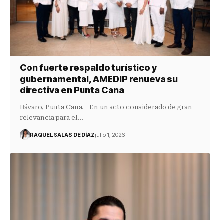
Con fuerte respaldo turístico y
gubernamental, AMEDIP renueva su
directiva en Punta Cana
Bávaro, Punta Cana.– En un acto considerado de gran
relevancia para el…
RAQUEL SALAS DE DÍAZ
julio 1, 2026