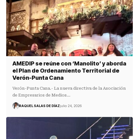
AMEDIP se reúne con ‘Manolito’ y aborda
el Plan de Ordenamiento Territorial de
Verón-Punta Cana
Verón-Punta Cana.- La nueva directiva de la Asociación
de Empresarios de Medios…
RAQUEL SALAS DE DÍAZ
julio 24, 2026