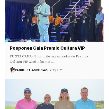
Posponen Gala Premio Cultura VIP
PUNTA CANA– El comité organizador de Premio
Cultura VIP 2026 informó la…
RAQUEL SALAS DE DÍAZ
julio 16, 2026