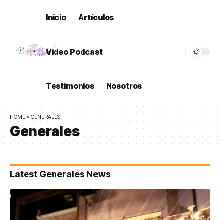
Inicio
Artículos
Video Podcast
Testimonios
Nosotros
HOME
»
GENERALES
Generales
Latest Generales News