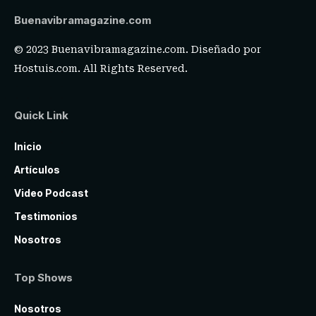
Buenavibramagazine.com
© 2023 Buenavibramagazine.com. Diseñado por
Hostuis.com
. All Rights Reserved.
Quick Link
Inicio
Artículos
Video Podcast
Testimonios
Nosotros
Top Shows
Nosotros