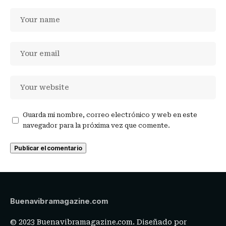
Guarda mi nombre, correo electrónico y web en este
navegador para la próxima vez que comente.
Buenavibramagazine.com
© 2023 Buenavibramagazine.com. Diseñado por