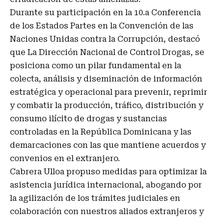
Durante su participación en la 10.a Conferencia
de los Estados Partes en la Convención de las
Naciones Unidas contra la Corrupción, destacó
que La Dirección Nacional de Control Drogas, se
posiciona como un pilar fundamental en la
colecta, análisis y diseminación de información
estratégica y operacional para prevenir, reprimir
y combatir la producción, tráfico, distribución y
consumo ilícito de drogas y sustancias
controladas en la República Dominicana y las
demarcaciones con las que mantiene acuerdos y
convenios en el extranjero.
Cabrera Ulloa propuso medidas para optimizar la
asistencia jurídica internacional, abogando por
la agilización de los trámites judiciales en
colaboración con nuestros aliados extranjeros y