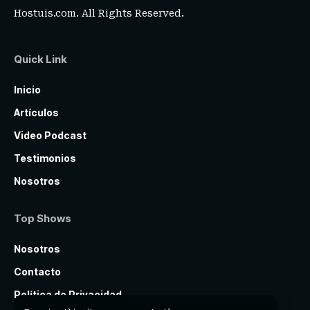
Hostuis.com
. All Rights Reserved.
Quick Link
Inicio
Artículos
Video Podcast
Testimonios
Nosotros
Top Shows
Nosotros
Contacto
Política de Privacidad