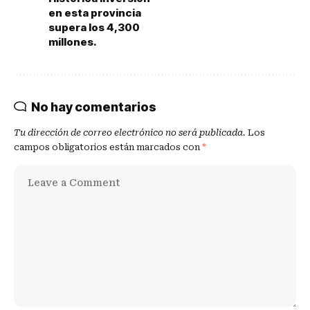
en esta provincia
supera los 4,300
millones.
No hay comentarios
Tu dirección de correo electrónico no será publicada.
Los
campos obligatorios están marcados con
*