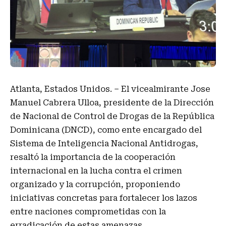
Atlanta, Estados Unidos. – El vicealmirante Jose
Manuel Cabrera Ulloa, presidente de la Dirección
de Nacional de Control de Drogas de la República
Dominicana (DNCD), como ente encargado del
Sistema de Inteligencia Nacional Antidrogas,
resaltó la importancia de la cooperación
internacional en la lucha contra el crimen
organizado y la corrupción, proponiendo
iniciativas concretas para fortalecer los lazos
entre naciones comprometidas con la
erradicación de estas amenazas.