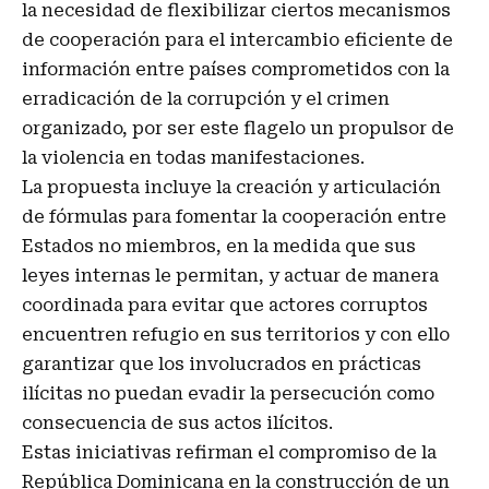
la necesidad de flexibilizar ciertos mecanismos
de cooperación para el intercambio eficiente de
información entre países comprometidos con la
erradicación de la corrupción y el crimen
organizado, por ser este flagelo un propulsor de
la violencia en todas manifestaciones.
La propuesta incluye la creación y articulación
de fórmulas para fomentar la cooperación entre
Estados no miembros, en la medida que sus
leyes internas le permitan, y actuar de manera
coordinada para evitar que actores corruptos
encuentren refugio en sus territorios y con ello
garantizar que los involucrados en prácticas
ilícitas no puedan evadir la persecución como
consecuencia de sus actos ilícitos.
Estas iniciativas refirman el compromiso de la
República Dominicana en la construcción de un