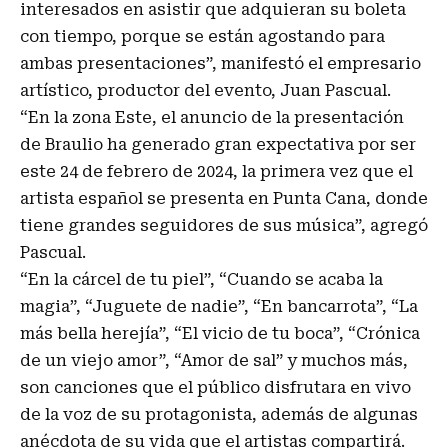
interesados en asistir que adquieran su boleta
con tiempo, porque se están agostando para
ambas presentaciones”, manifestó el empresario
artístico, productor del evento, Juan Pascual.
“En la zona Este, el anuncio de la presentación
de Braulio ha generado gran expectativa por ser
este 24 de febrero de 2024, la primera vez que el
artista español se presenta en Punta Cana, donde
tiene grandes seguidores de sus música”, agregó
Pascual.
“En la cárcel de tu piel”, “Cuando se acaba la
magia”, “Juguete de nadie”, “En bancarrota”, “La
más bella herejía”, “El vicio de tu boca”, “Crónica
de un viejo amor”, “Amor de sal” y muchos más,
son canciones que el público disfrutara en vivo
de la voz de su protagonista, además de algunas
anécdota de su vida que el artistas compartirá.