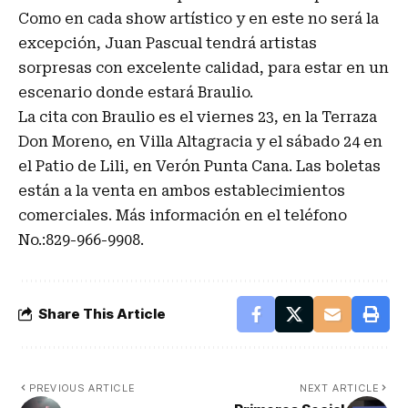
Como en cada show artístico y en este no será la
excepción, Juan Pascual tendrá artistas
sorpresas con excelente calidad, para estar en un
escenario donde estará Braulio.
La cita con Braulio es el viernes 23, en la Terraza
Don Moreno, en Villa Altagracia y el sábado 24 en
el Patio de Lili, en Verón Punta Cana. Las boletas
están a la venta en ambos establecimientos
comerciales. Más información en el teléfono
No.:829-966-9908.
Share This Article
PREVIOUS ARTICLE
NEXT ARTICLE