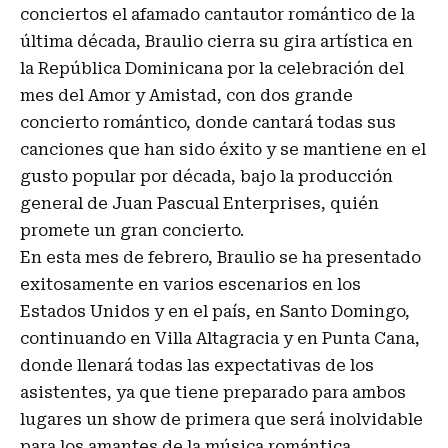
conciertos el afamado cantautor romántico de la
última década, Braulio cierra su gira artística en
la República Dominicana por la celebración del
mes del Amor y Amistad, con dos grande
concierto romántico, donde cantará todas sus
canciones que han sido éxito y se mantiene en el
gusto popular por década, bajo la producción
general de Juan Pascual Enterprises, quién
promete un gran concierto.
En esta mes de febrero, Braulio se ha presentado
exitosamente en varios escenarios en los
Estados Unidos y en el país, en Santo Domingo,
continuando en Villa Altagracia y en Punta Cana,
donde llenará todas las expectativas de los
asistentes, ya que tiene preparado para ambos
lugares un show de primera que será inolvidable
para los amantes de la música romántica.