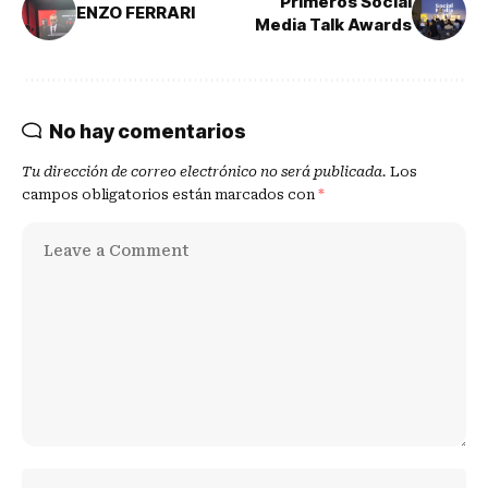
Primeros Social
ENZO FERRARI
Media Talk Awards
No hay comentarios
Tu dirección de correo electrónico no será publicada.
Los
campos obligatorios están marcados con
*