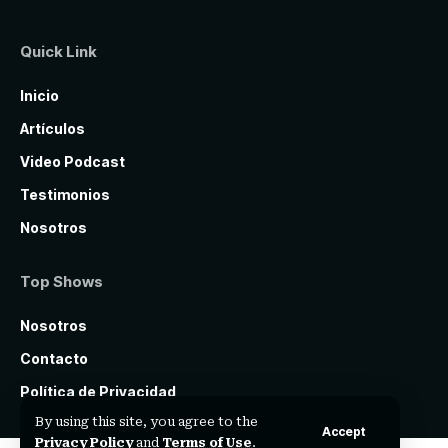
Quick Link
Inicio
Artículos
Video Podcast
Testimonios
Nosotros
Top Shows
Nosotros
Contacto
Política de Privacidad
By using this site, you agree to the
Accept
Privacy Policy
and
Terms of Use
.