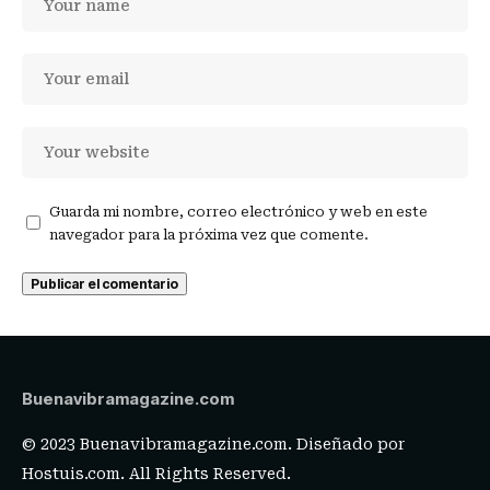
Guarda mi nombre, correo electrónico y web en este
navegador para la próxima vez que comente.
Buenavibramagazine.com
© 2023 Buenavibramagazine.com. Diseñado por
Hostuis.com
. All Rights Reserved.