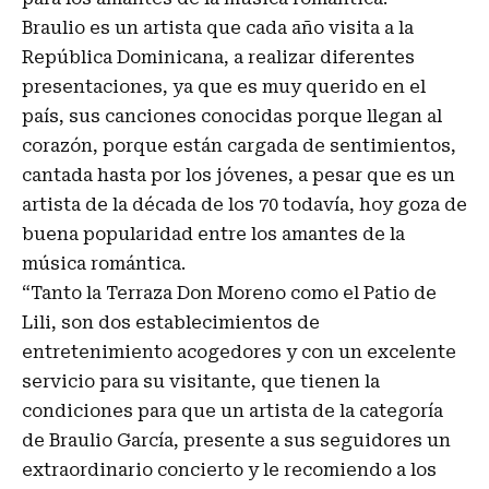
Braulio es un artista que cada año visita a la
República Dominicana, a realizar diferentes
presentaciones, ya que es muy querido en el
país, sus canciones conocidas porque llegan al
corazón, porque están cargada de sentimientos,
cantada hasta por los jóvenes, a pesar que es un
artista de la década de los 70 todavía, hoy goza de
buena popularidad entre los amantes de la
música romántica.
“Tanto la Terraza Don Moreno como el Patio de
Lili, son dos establecimientos de
entretenimiento acogedores y con un excelente
servicio para su visitante, que tienen la
condiciones para que un artista de la categoría
de Braulio García, presente a sus seguidores un
extraordinario concierto y le recomiendo a los