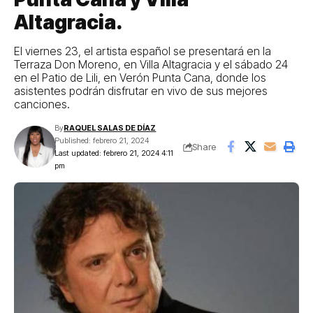
Altagracia.
El viernes 23, el artista español se presentará en la
Terraza Don Moreno, en Villa Altagracia y el sábado 24
en el Patio de Lili, en Verón Punta Cana, donde los
asistentes podrán disfrutar en vivo de sus mejores
canciones.
By
RAQUEL SALAS DE DÍAZ
Published: febrero 21, 2024
Share
Last updated: febrero 21, 2024 4:11
pm