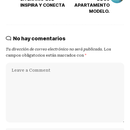
INSPIRA Y CONECTA
APARTAMENTO
MODELO.
No hay comentarios
Tu dirección de correo electrónico no será publicada.
Los
campos obligatorios están marcados con
*