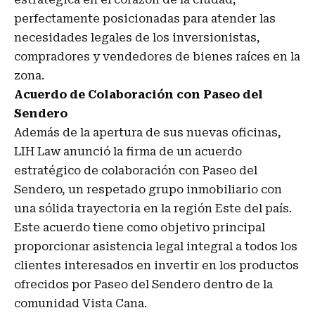
perfectamente posicionadas para atender las
necesidades legales de los inversionistas,
compradores y vendedores de bienes raíces en la
zona.
Acuerdo de Colaboración con Paseo del
Sendero
Además de la apertura de sus nuevas oficinas,
LIH Law anunció la firma de un acuerdo
estratégico de colaboración con Paseo del
Sendero, un respetado grupo inmobiliario con
una sólida trayectoria en la región Este del país.
Este acuerdo tiene como objetivo principal
proporcionar asistencia legal integral a todos los
clientes interesados en invertir en los productos
ofrecidos por Paseo del Sendero dentro de la
comunidad Vista Cana.