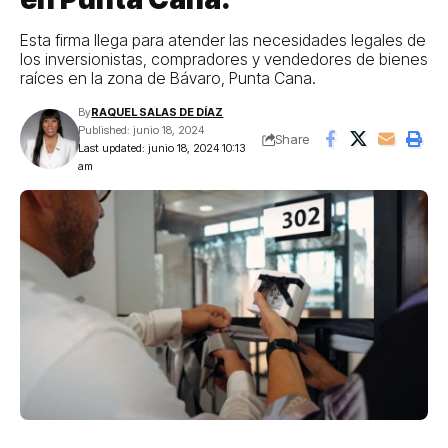
Esta firma llega para atender las necesidades legales de
los inversionistas, compradores y vendedores de bienes
raíces en la zona de Bávaro, Punta Cana.
By
RAQUEL SALAS DE DÍAZ
Published: junio 18, 2024
Share
Last updated: junio 18, 2024 10:13
am