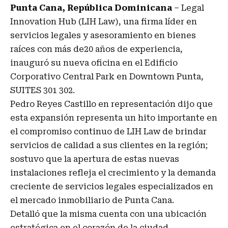
Punta Cana, República Dominicana
– Legal
Innovation Hub (LIH Law), una firma líder en
servicios legales y asesoramiento en bienes
raíces con más de20 años de experiencia,
inauguró su nueva oficina en el Edificio
Corporativo Central Park en Downtown Punta,
SUITES 301 302.
Pedro Reyes Castillo en representación dijo que
esta expansión representa un hito importante en
el compromiso continuo de LIH Law de brindar
servicios de calidad a sus clientes en la región;
sostuvo que la apertura de estas nuevas
instalaciones refleja el crecimiento y la demanda
creciente de servicios legales especializados en
el mercado inmobiliario de Punta Cana.
Detalló que la misma cuenta con una ubicación
estratégica en el corazón de la ciudad,