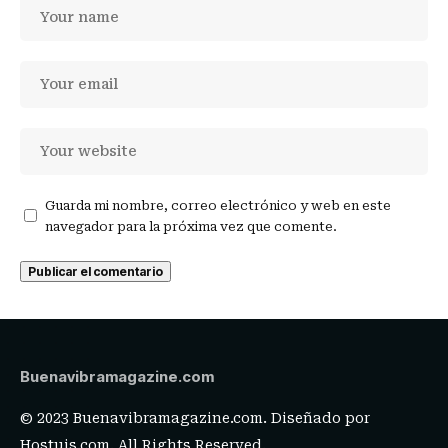
Guarda mi nombre, correo electrónico y web en este
navegador para la próxima vez que comente.
Buenavibramagazine.com
© 2023 Buenavibramagazine.com. Diseñado por
Hostuis.com
. All Rights Reserved.