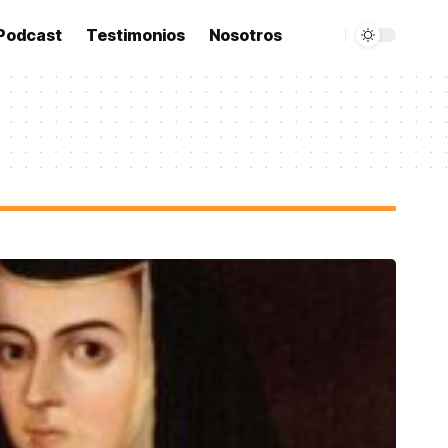
Podcast
Testimonios
Nosotros