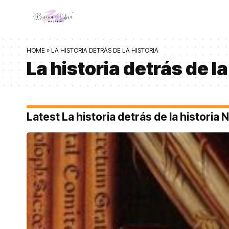
HOME
»
LA HISTORIA DETRÁS DE LA HISTORIA
La historia detrás de la
Latest La historia detrás de la historia