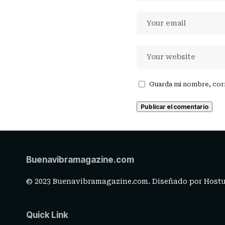
Guarda mi nombre, cor
Buenavibramagazine.com
© 2023 Buenavibramagazine.com. Diseñado por
Hostu
Quick Link