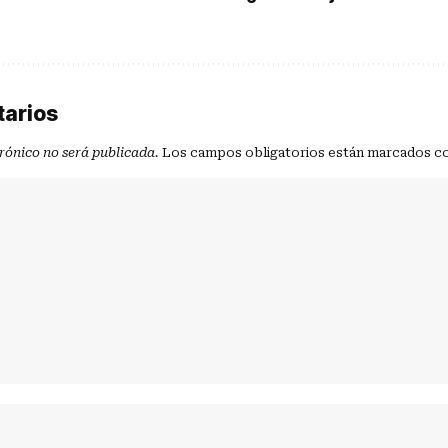
tarios
trónico no será publicada.
Los campos obligatorios están marcados c