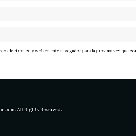
reo electrónico y web en este navegador para la próxima vez que c
is.com
. All Rights Reserved.