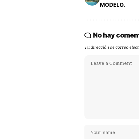
MODELO.
No hay comen
Tu dirección de correo elec